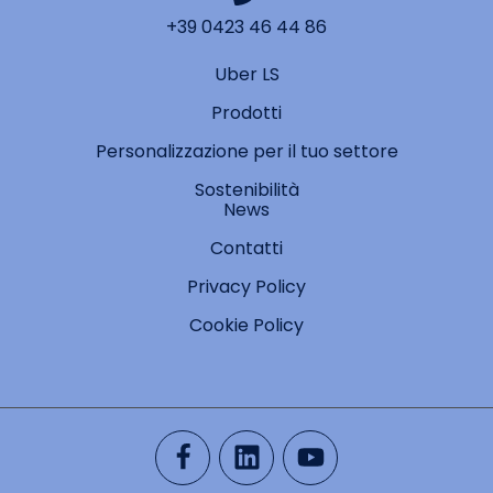
+39 0423 46 44 86
Uber LS
Prodotti
Personalizzazione per il tuo settore
Sostenibilità
News
Contatti
Privacy Policy
Cookie Policy