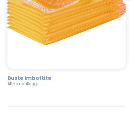
Buste imbottite
Altri imballaggi