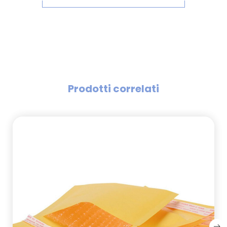
Prodotti correlati