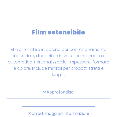
Film estensibile
Film estensibile in bobina per confezionamento
industriale, disponibile in versione manuale o
automatica. Personalizzabile in spessore, formato
e colore, include miniroll per prodotti stretti e
lunghi.
Approfondisci
Richiedi maggiori informazioni