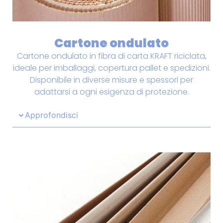
Cartone ondulato
Cartone ondulato in fibra di carta KRAFT riciclata,
ideale per imballaggi, copertura pallet e spedizioni.
Disponibile in diverse misure e spessori per
adattarsi a ogni esigenza di protezione.
Approfondisci