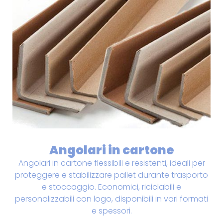
Angolari in cartone
Angolari in cartone flessibili e resistenti, ideali per
proteggere e stabilizzare pallet durante trasporto
e stoccaggio. Economici, riciclabili e
personalizzabili con logo, disponibili in vari formati
e spessori.