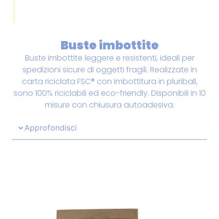
Buste imbottite
Buste imbottite leggere e resistenti, ideali per
spedizioni sicure di oggetti fragili. Realizzate in
carta riciclata FSC® con imbottitura in pluriball,
sono 100% riciclabili ed eco-friendly. Disponibili in 10
misure con chiusura autoadesiva.
Approfondisci