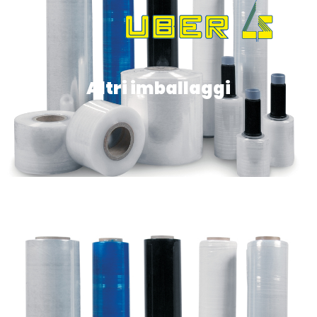
Altri imballaggi