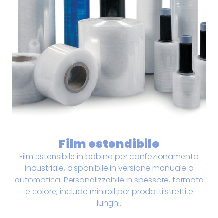
Film estendibile
Film estensibile in bobina per confezionamento
industriale, disponibile in versione manuale o
automatica. Personalizzabile in spessore, formato
e colore, include miniroll per prodotti stretti e
lunghi.