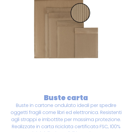
Buste carta
Buste in cartone ondulato ideali per spedire
oggetti fragili come libri ed elettronica. Resistenti
agli strappi e imbottite per massima protezione.
Realizzate in carta riciclata certificata FSC, 100%