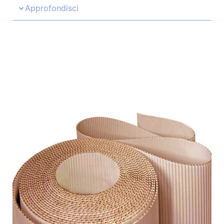
Approfondisci