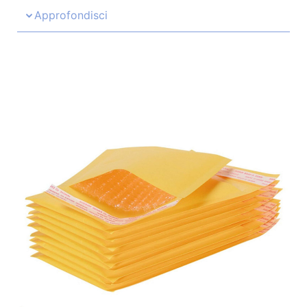
Approfondisci