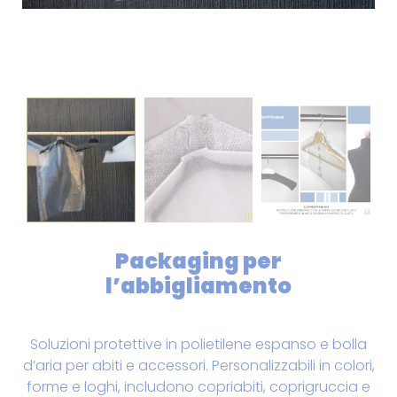
Packaging per
l’abbigliamento
Soluzioni protettive in polietilene espanso e bolla
d’aria per abiti e accessori. Personalizzabili in colori,
forme e loghi, includono copriabiti, coprigruccia e