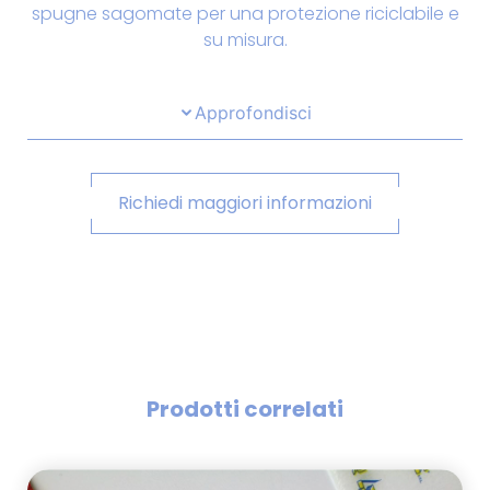
spugne sagomate per una protezione riciclabile e
su misura.
Approfondisci
Richiedi maggiori informazioni
Prodotti correlati