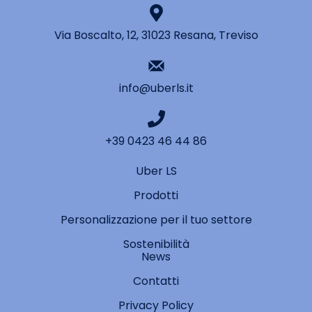
Via Boscalto, 12, 31023 Resana, Treviso
info@uberls.it
+39 0423 46 44 86
Uber LS
Prodotti
Personalizzazione per il tuo settore
Sostenibilità
News
Contatti
Privacy Policy