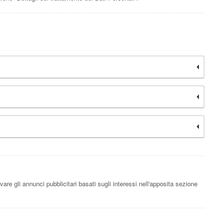
are gli annunci pubblicitari basati sugli interessi nell'apposita sezione