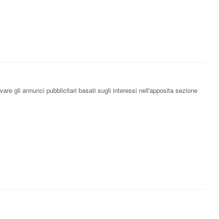
are gli annunci pubblicitari basati sugli interessi nell'apposita sezione