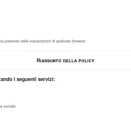
 presente nelle impostazioni di qualsiasi browser.
Riassunto della policy
zzando i seguenti servizi:
e sociale