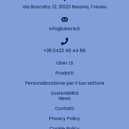
Via Boscalto, 12, 31023 Resana, Treviso
info@uberls.it
+39 0423 46 44 86
Uber LS
Prodotti
Personalizzazione per il tuo settore
Sostenibilità
News
Contatti
Privacy Policy
Cookie Policy