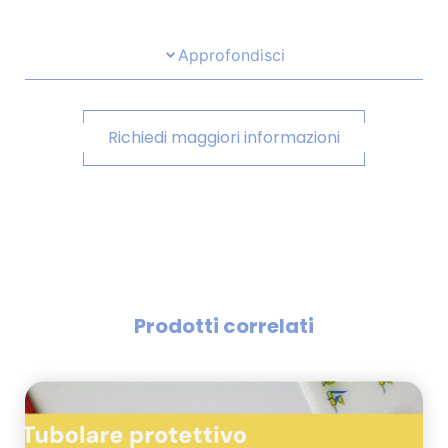
Approfondisci
Richiedi maggiori informazioni
Prodotti correlati