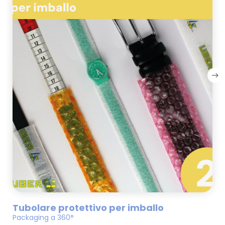
Tubolare protettivo per imballo
Packaging a 360°