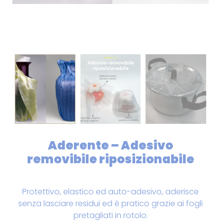
Aderente – Adesivo
removibile riposizionabile
Protettivo, elastico ed auto-adesivo, aderisce
senza lasciare residui ed è pratico grazie ai fogli
pretagliati in rotolo.