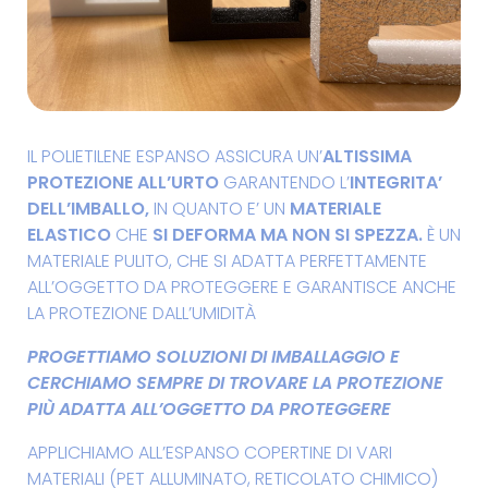
IL POLIETILENE ESPANSO ASSICURA UN’
ALTISSIMA
PROTEZIONE ALL’URTO
GARANTENDO L’
INTEGRITA’
DELL’IMBALLO,
IN QUANTO E’ UN
MATERIALE
ELASTICO
CHE
SI DEFORMA MA NON SI SPEZZA.
È UN
MATERIALE PULITO, CHE SI ADATTA PERFETTAMENTE
ALL’OGGETTO DA PROTEGGERE E GARANTISCE ANCHE
LA PROTEZIONE DALL’UMIDITÀ
PROGETTIAMO SOLUZIONI DI IMBALLAGGIO E
CERCHIAMO SEMPRE DI TROVARE LA PROTEZIONE
PIÙ ADATTA ALL’OGGETTO DA PROTEGGERE
APPLICHIAMO ALL’ESPANSO COPERTINE DI VARI
MATERIALI (PET ALLUMINATO, RETICOLATO CHIMICO)