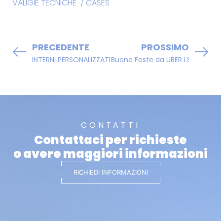
VALIGIE TECNICHE / CASES
PRECEDENTE
PROSSIMO
INTERNI PERSONALIZZATI PER VALIGIE PROFESSIONALI
Buone Feste da UBER LS srl
CONTATTI
Contattaci per richieste
o avere maggiori informazioni
RICHIEDI INFORMAZIONI