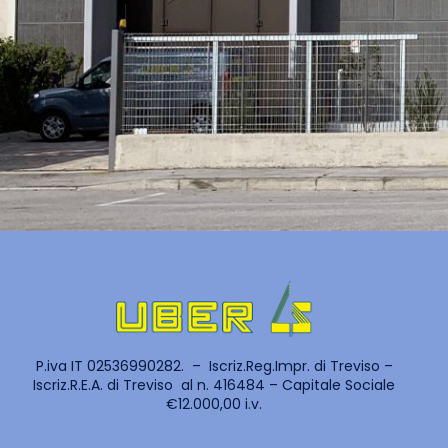
P.iva IT 02536990282. – Iscriz.Reg.Impr. di Treviso –
Iscriz.R.E.A. di Treviso al n. 416484 – Capitale Sociale
€12.000,00 i.v.